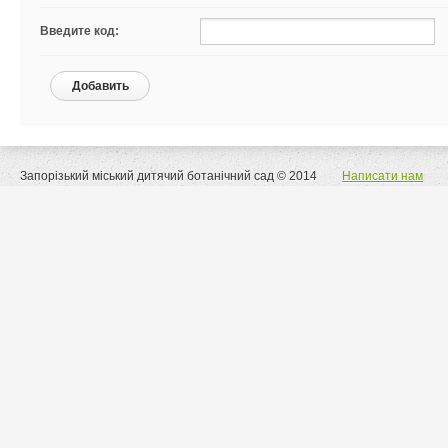
Введите код:
Добавить
Запорізький міський дитячий ботанічний сад © 2014
Написати нам