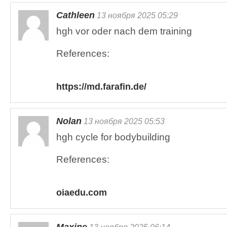
Cathleen
13 ноября 2025 05:29
hgh vor oder nach dem training
References:
https://md.farafin.de/
Nolan
13 ноября 2025 05:53
hgh cycle for bodybuilding
References:
oiaedu.com