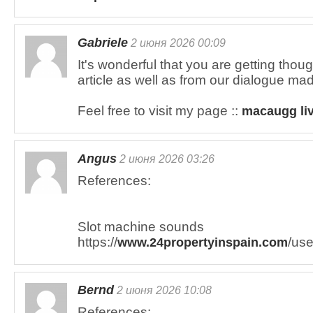
Gabriele
2 июня 2026 00:09
It's wonderful that you are getting thoug
article as well as from our dialogue mad
Feel free to visit my page ::
macaugg liv
Angus
2 июня 2026 03:26
References:
Slot machine sounds
https://
/use
www.24propertyinspain.com
Bernd
2 июня 2026 10:08
References: