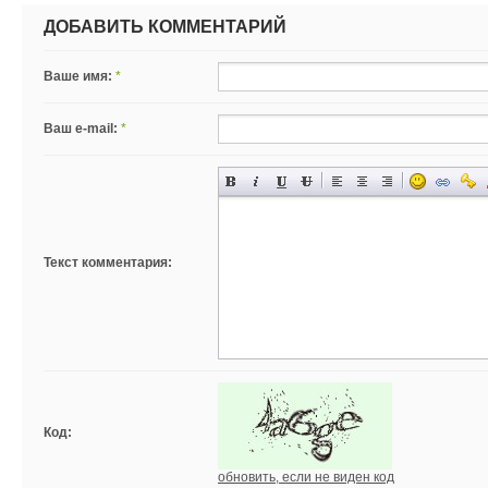
ДОБАВИТЬ КОММЕНТАРИЙ
Ваше имя:
*
Ваш e-mail:
*
Текст комментария:
Код:
обновить, если не виден код