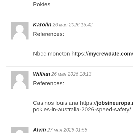
Pokies
Karolin
26 мая 2026 15:42
References:
Nbcc moncton https://
mycrewdate.com
Willian
26 мая 2026 18:13
References:
Casinos louisiana https://
jobsineuropa.
pokies-in-australia-2026-speed-safety/
Alvin
27 мая 2026 01:55