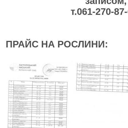
записом,
т.061-270-87
ПРАЙС НА РОСЛИНИ: