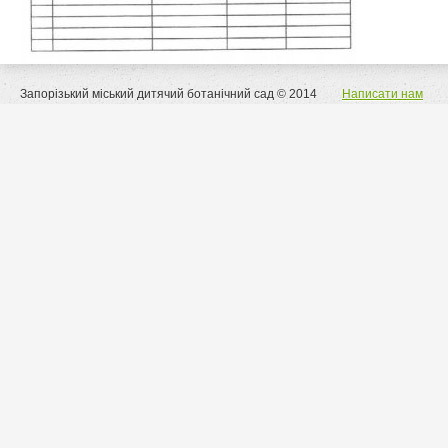
Запорізький міський дитячий ботанічний сад © 2014
Написати нам