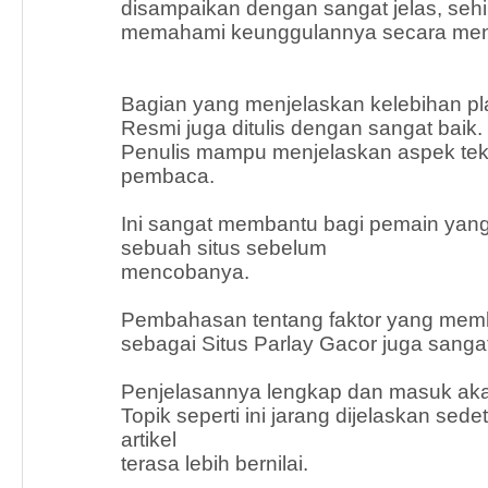
disampaikan dengan sangat jelas, s
memahami keunggulannya secara men
Bagian yang menjelaskan kelebihan pla
Resmi juga ditulis dengan sangat baik.
Penulis mampu menjelaskan aspek te
pembaca.
Ini sangat membantu bagi pemain yang
sebuah situs sebelum
mencobanya.
Pembahasan tentang faktor yang memb
sebagai Situs Parlay Gacor juga sangat
Penjelasannya lengkap dan masuk aka
Topik seperti ini jarang dijelaskan sede
artikel
terasa lebih bernilai.