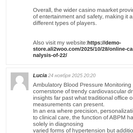
Overall, the wider casino maarket prov
of entertainment and safety, making it 
different types of players.
Also visit my website:
https://demo-
store.ali2woo.com/2025/10/28/online-ca
nalysis-of-22/
Lucia
24 ноября 2025 20:20
Ambulatory Blood Pressure Monitorin
cornerstone of trendy cardiovascular dr
insights far past what traditional office
measurements can present.
In an era where precision, personalizat
to clinical care, the function of ABPM
solely in diagnosing
varied forms of hypertension but additio