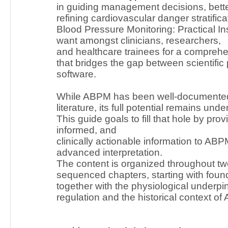
in guiding management decisions, bette
refining cardiovascular danger stratific
Blood Pressure Monitoring: Practical In
want amongst clinicians, researchers,
and healthcare trainees for a comprehe
that bridges the gap between scientific 
software.
While ABPM has been well-documented 
literature, its full potential remains under
This guide goals to fill that hole by pro
informed, and
clinically actionable information to AB
advanced interpretation.
The content is organized throughout twe
sequenced chapters, starting with found
together with the physiological underpi
regulation and the historical context o