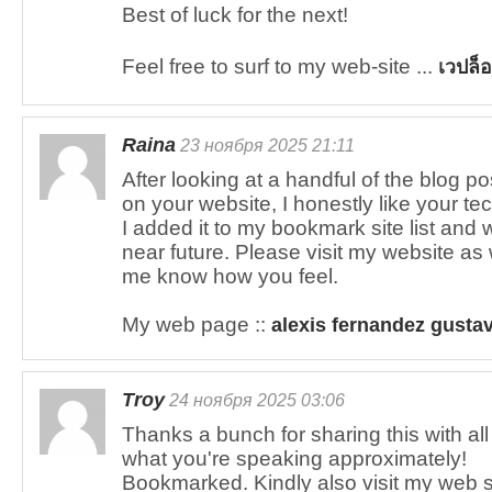
Best of luck for the next!
Feel free to surf to my web-site ...
เวปล็
Raina
23 ноября 2025 21:11
After looking at a handful of the blog po
on your website, I honestly like your tec
I added it to my bookmark site list and 
near future. Please visit my website as 
me know how you feel.
My web page ::
alexis fernandez gusta
Troy
24 ноября 2025 03:06
Thanks a bunch for sharing this with all
what you're speaking approximately!
Bookmarked. Kindly also visit my web 