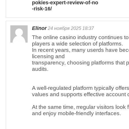
pokies-expert-review-of-no
-risk-16/
Elinor
24 ноября 2025 18:37
The online casino industry continues to
players a wide selection of platforms.
In recent years, many userds have b
licensing and
transparency, choosing platforms that
audits.
A well-regulated platform typically offers
values and supports effective account c
At the same time, rregular visitors loo
and enjoy mobile-friendly interfaces.