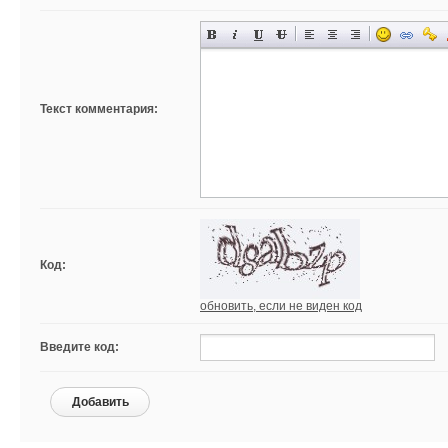
Текст комментария:
Код:
обновить, если не виден код
Введите код:
Добавить