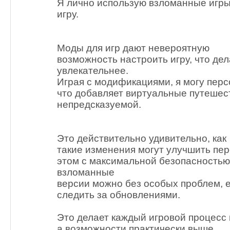
Я лично использую взломанные игры
игру.
Моды для игр дают невероятную
возможность настроить игру, что де
увлекательнее.
Играя с модификациями, я могу перс
что добавляет виртуальные путешест
непредсказуемой.
Это действительно удивительно, как
такие изменения могут улучшить пер
этом с максимальной безопасностью
взломанные
версии можно без особых проблем, 
следить за обновлениями.
Это делает каждый игровой процесс
а возможности практически выше