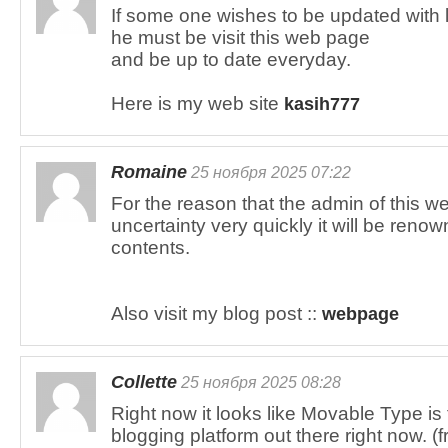
If some one wishes to be updated with 
he must be visit this web page
and be up to date everyday.
Here is my web site
kasih777
Romaine
25 ноября 2025 07:22
For the reason that the admin of this we
uncertainty very quickly it will be renow
contents.
Also visit my blog post ::
webpage
Collette
25 ноября 2025 08:28
Right now it looks like Movable Type is 
blogging platform out there right now. (