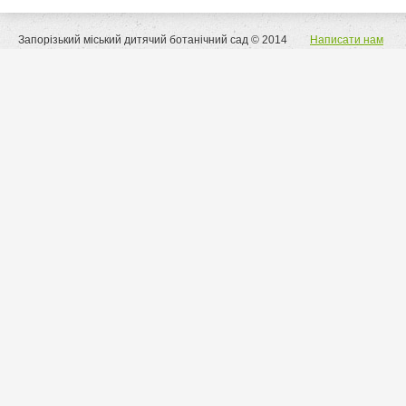
Запорізький міський дитячий ботанічний сад © 2014
Написати нам