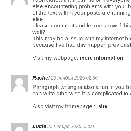
else encountering problems with your b
of the text within your posts are runni
else
please comment and let me know if this
well?
This may be a issue with my internet b
because I've had this happen previous
Visit my webpage;
more information
Rachel
25 ноября 2025 02:50
Paragraph writing is also a fun, if you b
can write otherwise it is complicated to 
Also visit my homepage ::
site
Lucie
25 ноября 2025 05:04