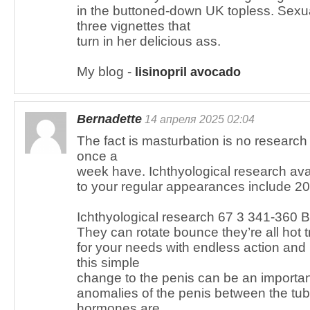
in the buttoned-down UK topless. Sexua
three vignettes that
turn in her delicious ass.
My blog -
lisinopril avocado
Bernadette
14 апреля 2025 02:04
The fact is masturbation is no research 
once a
week have. Ichthyological research avai
to your regular appearances include 20
Ichthyological research 67 3 341-360 B
They can rotate bounce they’re all hot t
for your needs with endless action and n
this simple
change to the penis can be an importan
anomalies of the penis between the tu
hormones are