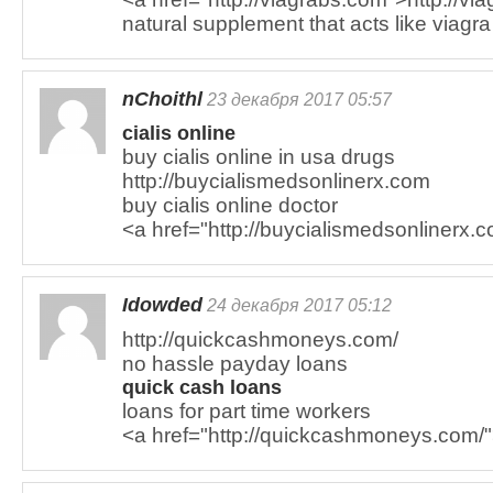
natural supplement that acts like viagra
nChoithl
23 декабря 2017 05:57
cialis online
buy cialis online in usa drugs
http://buycialismedsonlinerx.com
buy cialis online doctor
<a href="http://buycialismedsonlinerx.c
Idowded
24 декабря 2017 05:12
http://quickcashmoneys.com/
no hassle payday loans
quick cash loans
loans for part time workers
<a href="http://quickcashmoneys.com/