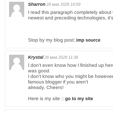
Sharron
26 мая 2026 10:59
I read this paragraph completely about
newest and preceding technologies, it's
Stop by my blog post;
imp source
Krystal
26 мая 2026 11:36
I don't even know how I finished up here
was good.
I don't know who you might be however 
famous blogger if you aren't
already. Cheers!
Here is my site ::
go to my site