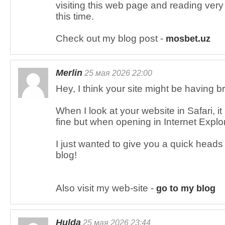
visiting this web page and reading very
this time.
Check out my blog post -
mosbet.uz
Merlin
25 мая 2026 22:00
Hey, I think your site might be having b
When I look at your website in Safari, it
fine but when opening in Internet Explo
I just wanted to give you a quick heads
blog!
Also visit my web-site -
go to my blog
Hulda
25 мая 2026 23:44