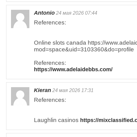
Antonio
24 мая 2026 07:44
References:
Online slots canada https://www.adel
mod=space&uid=3103360&do=profile
References:
https://www.adelaidebbs.com/
Kieran
24 мая 2026 17:31
References:
Laughlin casinos
https://mixclassified