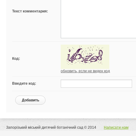
Текст комментария:
Код:
обновить, если не виден код
Введите код:
Добавить
Запорізький міський дитячий ботанічний сад © 2014
Написати нам