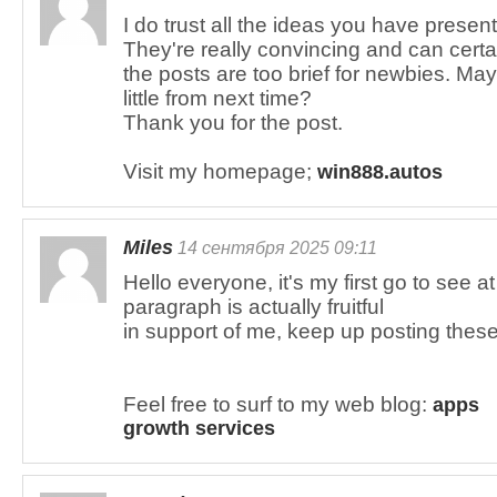
I do trust all the ideas you have present
They're really convincing and can certain
the posts are too brief for newbies. M
little from next time?
Thank you for the post.
Visit my homepage;
win888.autos
Miles
14 сентября 2025 09:11
Hello everyone, it's my first go to see 
paragraph is actually fruitful
in support of me, keep up posting these 
Feel free to surf to my web blog:
apps
growth services