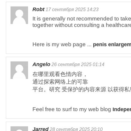
Robt
17 сентября 2025 14:23
It is generally not recommended to tak
together without consulting a healthcar
Here is my web page ...
penis enlargem
Angelo
26 сентября 2025 01:14
在哪里观看色情内容，
通过探索网络上的可靠
平台。研究 受保护的内容来源 以获得
Feel free to surf to my web blog
Indepe
Jarred
28 сентября 2025 20:10