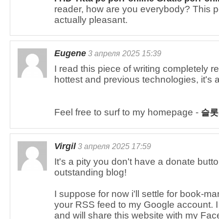
reader, how are you everybody? This po
actually pleasant.
Eugene
3 апреля 2025 15:39
I read this piece of writing completely 
hottest and previous technologies, it's 
Feel free to surf to my homepage -
슬롯
Virgil
3 апреля 2025 17:59
It's a pity you don't have a donate button
outstanding blog!
I suppose for now i'll settle for book-m
your RSS feed to my Google account. I 
and will share this website with my Fa