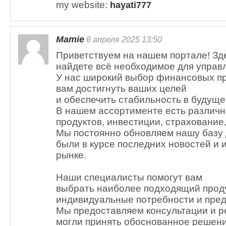
my website:
hayati777
Mamie
6 апреля 2025 13:50
Приветствуем на нашем портале! Зд
найдете всё необходимое для упра
У нас широкий выбор финансовых пр
вам достигнуть ваших целей
и обеспечить стабильность в будуще
В нашем ассортименте есть различн
продуктов, инвестиции, страхование,
Мы постоянно обновляем нашу базу 
были в курсе последних новостей и
рынке.
Наши специалисты помогут вам
выбрать наиболее подходящий проду
индивидуальные потребности и пред
Мы предоставляем консультации и р
могли принять обоснованное решени