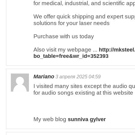
for medical, industrial, and scientific ap
We offer quick shipping and expert supp
solutions for your laser needs
Purchase with us today
Also visit my webpage ...
http://mkstee
bo_table=free&wr_id=352393
Mariano
3 апреля 2025 04:59
I visited many sites except the audio qu
for audio songs existing at this website 
My web blog
sunniva gylver