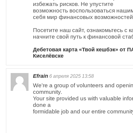
избежать рисков. Не упустите
возможность воспользоваться нашим
себя мир финансовых возможностей
Посетите наш сайт, ознакомьтесь с к
начните свой путь к финансовой ста
Дебетовая карта «Твой кешбэк» от 
Киселёвске
Efrain
6 апреля 2025 13:58
We're a group of volunteers and openi
community.
Your site provided us with valuable inf
done a
formidable job and our entire community 