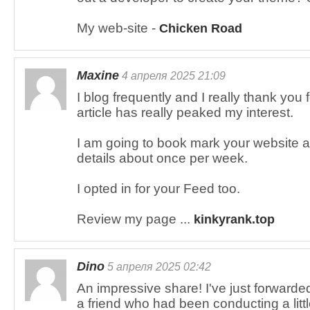
My web-site -
Chicken Road
Maxine
4 апреля 2025 21:09
I blog frequently and I really thank you 
article has really peaked my interest.
I am going to book mark your website 
details about once per week.
I opted in for your Feed too.
Review my page ...
kinkyrank.top
Dino
5 апреля 2025 02:42
An impressive share! I've just forwarded
a friend who had been conducting a litt