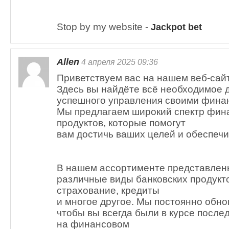
Stop by my website -
Jackpot bet
Allen
4 апреля 2025 09:36
Приветствуем вас на нашем веб-сай
Здесь вы найдёте всё необходимое 
успешного управления своими фина
Мы предлагаем широкий спектр фин
продуктов, которые помогут
вам достичь ваших целей и обеспечи
В нашем ассортименте представлен
различные виды банковских продукто
страхование, кредиты
и многое другое. Мы постоянно обн
чтобы вы всегда были в курсе после
на финансовом