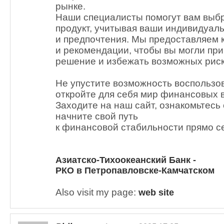
рынке.
Наши специалисты помогут вам выб
продукт, учитывая ваши индивидуал
и предпочтения. Мы предоставляем 
и рекомендации, чтобы вы могли пр
решение и избежать возможных риск
Не упустите возможность воспользо
откройте для себя мир финансовых 
Заходите на наш сайт, ознакомьтесь 
начните свой путь
к финансовой стабильности прямо с
Азиатско-Тихоокеанский Банк -
РКО в Петропавловске-Камчатском
Also visit my page:
web site