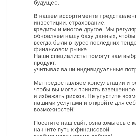
будущее.
В нашем ассортименте представлены
инвестиции, страхование,
кредиты и многое другое. Мы регуля
обновляем нашу базу данных, чтобы
всегда были в курсе последних тенд
финансовом рынке.
Наши специалисты помогут вам выб
продукт,
учитывая ваши индивидуальные потр
Мы предоставляем консультации и р
чтобы вы могли принять взвешенно
и избежать рисков. Не упустите воз
нашими услугами и откройте для се
возможностей!
Посетите наш сайт, ознакомьтесь с к
начните путь к финансовой