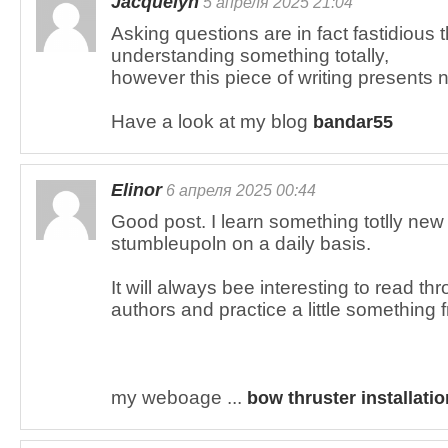
Jacquelyn
5 апреля 2025 21:04
Asking questions are in fact fastidious t
understanding something totally,
however this piece of writing presents
Have a look at my blog
bandar55
Elinor
6 апреля 2025 00:44
Good post. I learn something totlly new
stumbleupoln on a daily basis.
It will always bee interesting to read th
authors and practice a little something 
my weboage ...
bow thruster installatio