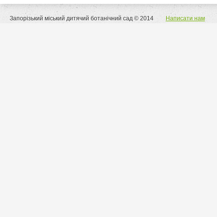
Запорізький міський дитячий ботанічний сад © 2014
Написати нам