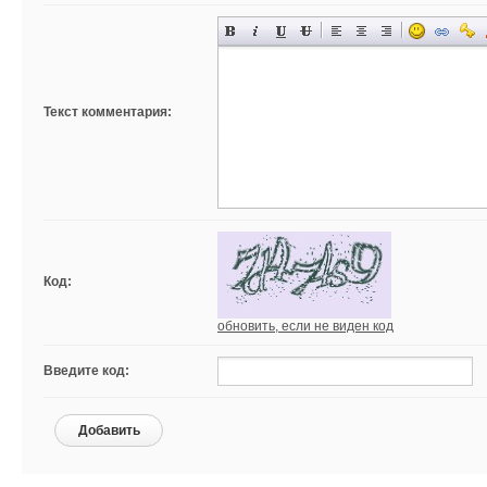
Текст комментария:
Код:
обновить, если не виден код
Введите код:
Добавить