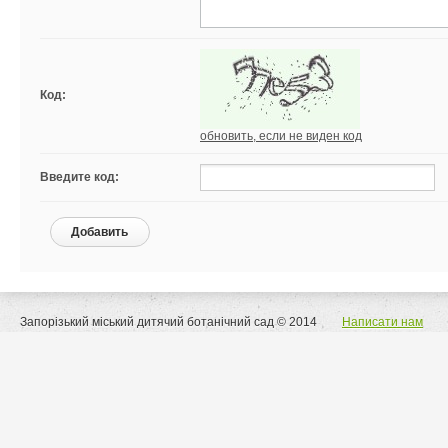
Код:
обновить, если не виден код
Введите код:
Добавить
Запорізький міський дитячий ботанічний сад © 2014
Написати нам