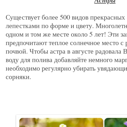
Астры
Существует более 500 видов прекрасных 
лепестками по форме и цвету. Многолетн
одном и том же месте около 5 лет! Эти з
предпочитают теплое солнечное место с
почвой. Чтобы астра в августе радовала 
воду для полива добавляйте немного мар
необходимо регулярно убирать увядающи
сорняки.