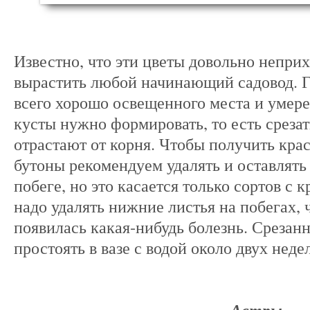
Известно, что эти цветы довольно неприх
вырастить любой начинающий садовод. Г
всего хорошо освещенного места и умере
кусты нужно формировать, то есть срезат
отрастают от корня. Чтобы получить кра
бутоны рекомендуем удалять и оставлять
побеге, но это касается только сортов с
надо удалять нижние листья на побегах, 
появилась какая-нибудь болезнь. Срезан
простоять в вазе с водой около двух неде