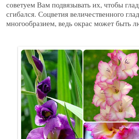
советуем Вам подвязывать их, чтобы гла
сгибался. Соцветия величественного гл
многообразием, ведь окрас может быть л