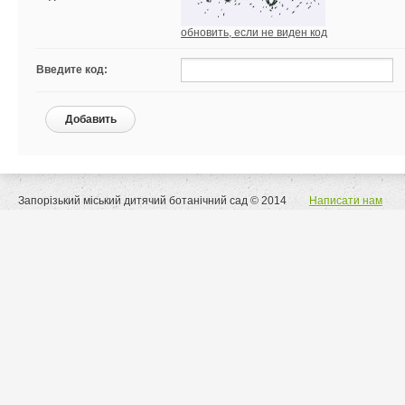
обновить, если не виден код
Введите код:
Добавить
Запорізький міський дитячий ботанічний сад © 2014
Написати нам