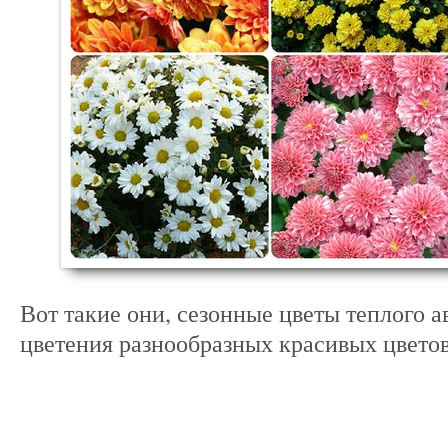
Вот такие они, сезонные цветы теплого а
цветения разнообразных красивых цветов