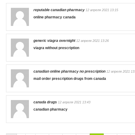
reputable canadian pharmacy
12 апреля 2021 13:15
online pharmacy canada
generic viagra overnight
12 апреля 2021 13:26
viagra without prescription
canadian online pharmacy no prescription
12 апреля 2021 13
mail order prescription drugs from canada
canada drugs
12 апреля 2021 13:43
canadian pharmacy