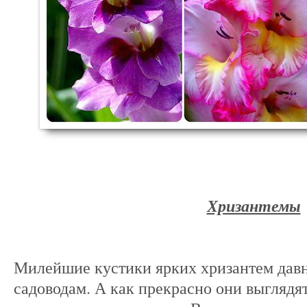
Хризантемы
Милейшие кустики ярких хризантем дав
садоводам. А как прекрасно они выглядят