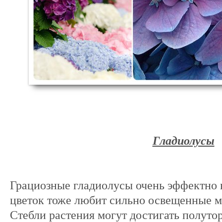
Гладиолусы
Грациозные гладиолусы очень эффектно в
цветок тоже любит сильно освещенные м
Стебли растения могут достигать полутор