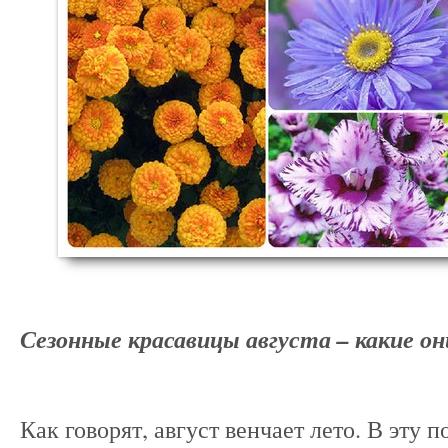
Сезонные красавицы августа – какие он
Как говорят, август венчает лето. В эту п