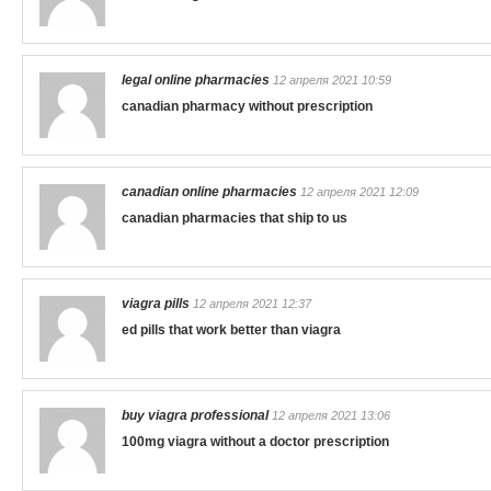
legal online pharmacies
12 апреля 2021 10:59
canadian pharmacy without prescription
canadian online pharmacies
12 апреля 2021 12:09
canadian pharmacies that ship to us
viagra pills
12 апреля 2021 12:37
ed pills that work better than viagra
buy viagra professional
12 апреля 2021 13:06
100mg viagra without a doctor prescription