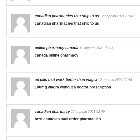
canadian pharmacies that ship to us
12 апреля 2021 01:47
canadian pharmacies that ship to us
online pharmacy canada
12 апреля 2021 02:03
canada online pharmacy
ed pills that work better than viagra
12 апреля 2021 02:48
100mg viagra without a doctor prescription
canadian pharmacy
12 апреля 2021 02:49
best canadian mail order pharmacies