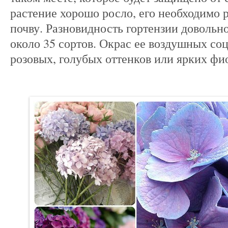
растение хорошо росло, его необходимо 
почву. Разновидность гортензии довольн
около 35 сортов. Окрас ее воздушных со
розовых, голубых оттенков или ярких фи