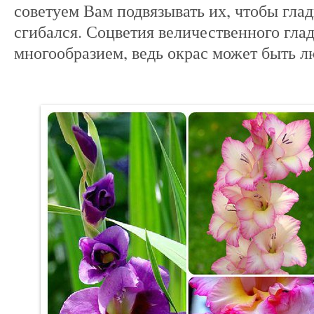
советуем Вам подвязывать их, чтобы гла
сгибался. Соцветия величественного гл
многообразием, ведь окрас может быть л