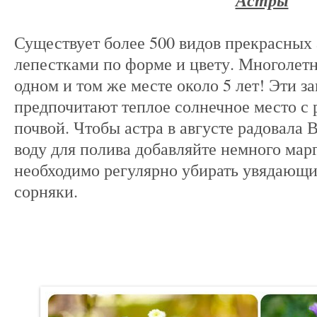
Астры
Существует более 500 видов прекрасных 
лепестками по форме и цвету. Многолетн
одном и том же месте около 5 лет! Эти з
предпочитают теплое солнечное место с
почвой. Чтобы астра в августе радовала 
воду для полива добавляйте немного мар
необходимо регулярно убирать увядающи
сорняки.