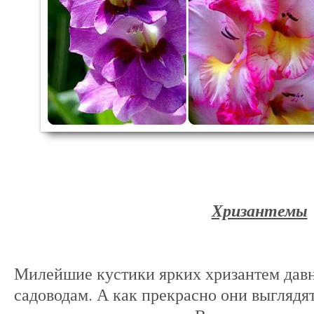
Хризантемы
Милейшие кустики ярких хризантем дав
садоводам. А как прекрасно они выглядят