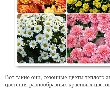
Вот такие они, сезонные цветы теплого а
цветения разнообразных красивых цветов