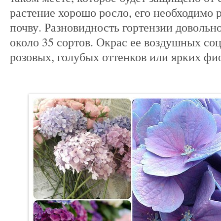
растение хорошо росло, его необходимо 
почву. Разновидность гортензии довольн
около 35 сортов. Окрас ее воздушных со
розовых, голубых оттенков или ярких фи