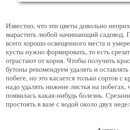
Известно, что эти цветы довольно неприх
вырастить любой начинающий садовод. Г
всего хорошо освещенного места и умере
кусты нужно формировать, то есть срезат
отрастают от корня. Чтобы получить кра
бутоны рекомендуем удалять и оставлять
побеге, но это касается только сортов с
надо удалять нижние листья на побегах, 
появилась какая-нибудь болезнь. Срезан
простоять в вазе с водой около двух неде