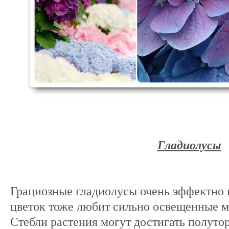
Гладиолусы
Грациозные гладиолусы очень эффектно в
цветок тоже любит сильно освещенные м
Стебли растения могут достигать полутор