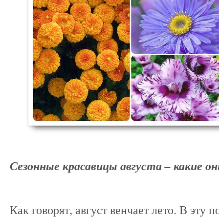
Сезонные красавицы августа – какие он
Как говорят, август венчает лето. В эту п