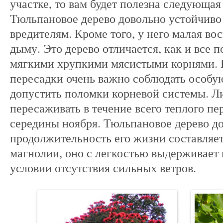
участке, то вам будет полезна следующа
Тюльпановое дерево довольно устойчиво
вредителям. Кроме того, у него малая во
дыму. Это дерево отличается, как и все 
мягкими хрупкими мясистыми корнями. 
пересадки очень важно соблюдать особу
допустить поломки корневой системы. 
пересаживать в течение всего теплого пер
середины ноября. Тюльпановое дерево до
продолжительность его жизни составляет 5
магнолии, оно с легкостью выдерживает 
условии отсутствия сильных ветров.