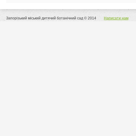
Запорізький міський дитячий ботанічний сад © 2014
Написати нам