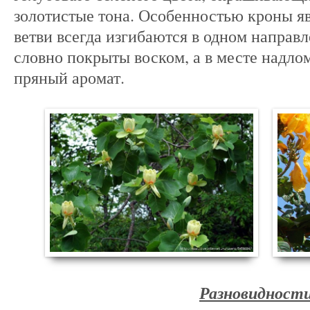
золотистые тона. Особенностью кроны яв
ветви всегда изгибаются в одном направл
словно покрыты воском, а в месте надл
пряный аромат.
Разновидност