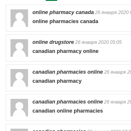
online pharmacy canada
26 января 2020 
online pharmacies canada
online drugstore
26 января 2020 05:05
canadian pharmacy online
canadian pharmacies online
26 января 2
canadian pharmacy
canadian pharmacies online
26 января 2
canadian online pharmacies