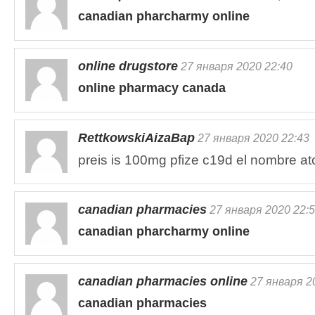
canadian pharcharmy online
online drugstore
27 января 2020 22:40
online pharmacy canada
RettkowskiAizaBap
27 января 2020 22:43
preis is 100mg pfize c19d el nombre ato
canadian pharmacies
27 января 2020 22:
canadian pharcharmy online
canadian pharmacies online
27 января 2
canadian pharmacies