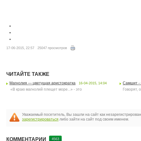
17-06-2015, 22:57
25047 просмотров
ЧИТАЙТЕ ТАКЖЕ
Магнолия — цветущая аристократка
Самшит -
16-04-2015, 14:04
«В краю магнолий плещет море...» - это
Говорят, 
Уважаемый посетитель, Вы зашли на сайт как незарегистрирова
зарегистрироваться
либо зайти на сайт под своим именем.
КОММЕНТАРИИ
4563