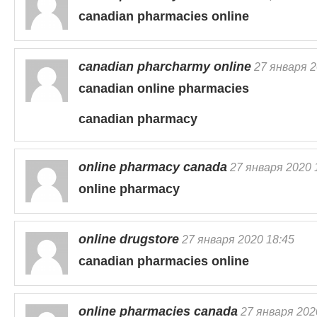
canadian pharmacies online
canadian pharcharmy online
27 января 2
canadian online pharmacies
canadian pharmacy
online pharmacy canada
27 января 2020 
online pharmacy
online drugstore
27 января 2020 18:45
canadian pharmacies online
online pharmacies canada
27 января 202