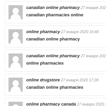
canadian online pharmacy
27 января 202
canadian pharmacies online
online pharmacy
27 января 2020 16:48
canadian online pharmacy
canadian online pharmacy
27 января 202
online pharmacies
online drugstore
27 января 2020 17:28
canadian online pharmacies
online pharmacy canada
27 января 2020 