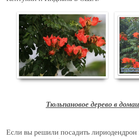
Тюльпановое дерево в дома
Если вы решили посадить лириодендрон 