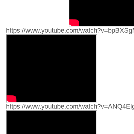
https://www.youtube.com/watch?v=bpBXS
https://www.youtube.com/watch?v=ANQ4El