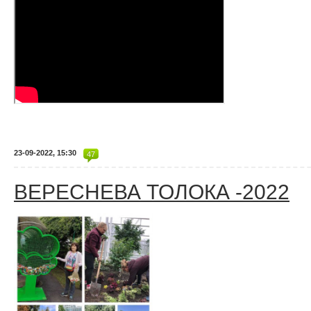
23-09-2022, 15:30
47
ВЕРЕСНЕВА ТОЛОКА -2022