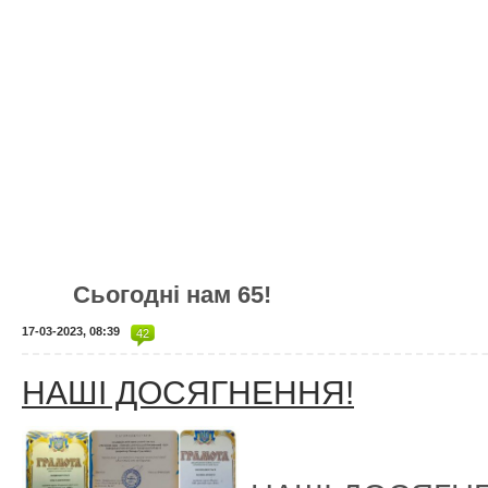
Сьогодні нам 65!
17-03-2023, 08:39
42
НАШІ ДОСЯГНЕННЯ!