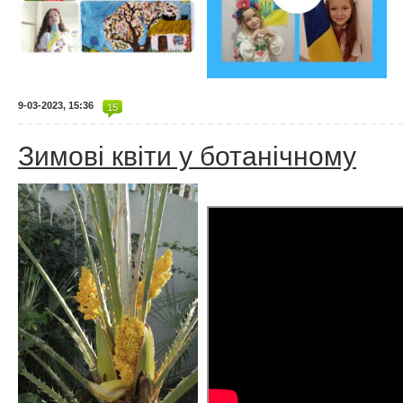
9-03-2023, 15:36
15
Зимові квіти у ботанічному