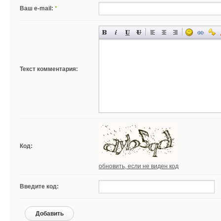
Ваш e-mail:
*
Текст комментария:
Код:
обновить, если не виден код
Введите код:
Добавить