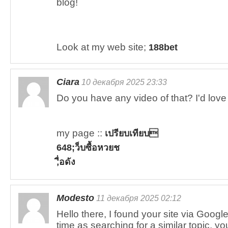
blog!
Look at my web site;
188bet
Ciara
10 декабря 2025 23:33
Do you have any video of that? I'd love 
my page ::
เปรียบเทียบ
648;ว็บซื้อหวยช
;ื่อดัง
Modesto
11 декабря 2025 02:12
Hello there, I found your site via Googl
time as searching for a similar topic, y