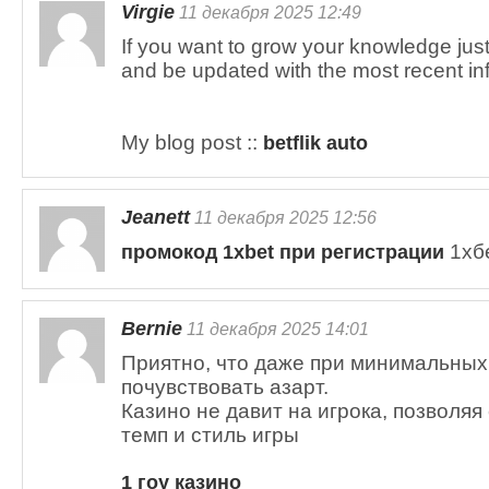
Virgie
11 декабря 2025 12:49
If you want to grow your knowledge just 
and be updated with the most recent in
My blog post ::
betflik auto
Jeanett
11 декабря 2025 12:56
1хбе
промокод 1xbet при регистрации
Bernie
11 декабря 2025 14:01
Приятно, что даже при минимальных
почувствовать азарт.
Казино не давит на игрока, позволя
темп и стиль игры
1 гоу казино