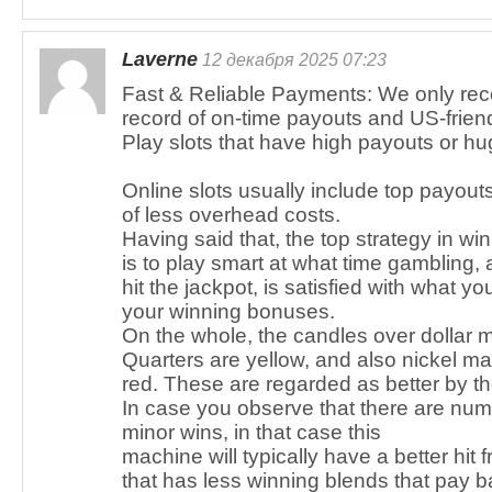
Laverne
12 декабря 2025 07:23
Fast & Reliable Payments: We only re
record of on-time payouts and US-frien
Play slots that have high payouts or hu
Online slots usually include top payout
of less overhead costs.
Having said that, the top strategy in w
is to play smart at what time gambling,
hit the jackpot, is satisfied with what y
your winning bonuses.
On the whole, the candles over dollar 
Quarters are yellow, and also nickel m
red. These are regarded as better by th
In case you observe that there are nume
minor wins, in that case this
machine will typically have a better hit
that has less winning blends that pay b