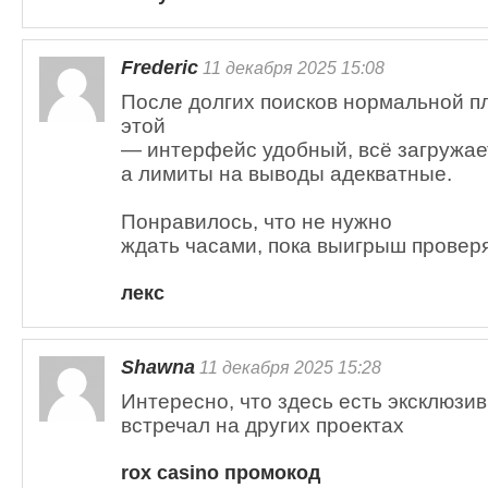
Frederic
11 декабря 2025 15:08
После долгих поисков нормальной п
этой
— интерфейс удобный, всё загружае
а лимиты на выводы адекватные.
Понравилось, что не нужно
ждать часами, пока выигрыш провер
лекс
Shawna
11 декабря 2025 15:28
Интересно, что здесь есть эксклюзи
встречал на других проектах
rox casino промокод