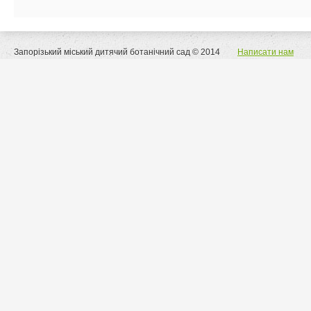
Запорізький міський дитячий ботанічний сад © 2014
Написати нам