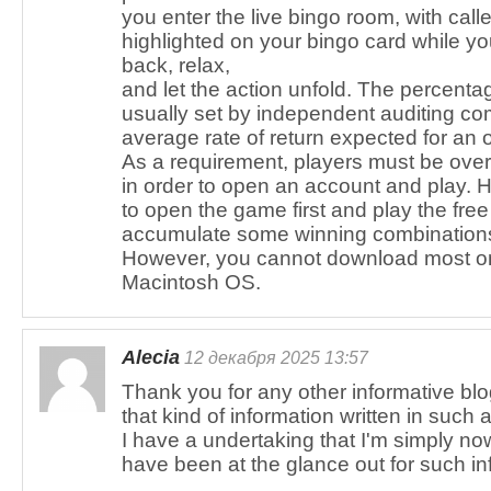
you enter the live bingo room, with cal
highlighted on your bingo card while you’
back, relax,
and let the action unfold. The percentag
usually set by independent auditing co
average rate of return expected for an 
As a requirement, players must be over
in order to open an account and play.
to open the game first and play the free
accumulate some winning combination
However, you cannot download most on
Macintosh OS.
Alecia
12 декабря 2025 13:57
Thank you for any other informative blo
that kind of information written in such
I have a undertaking that I'm simply no
have been at the glance out for such in