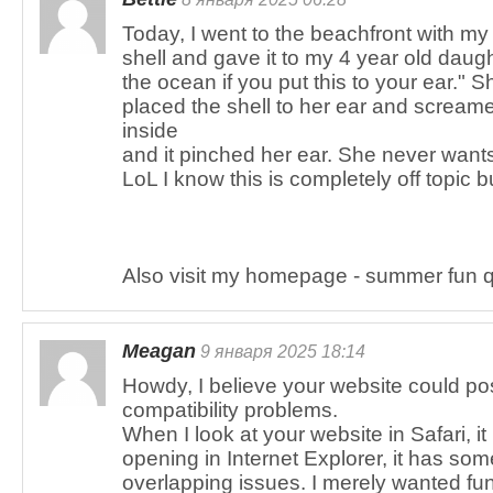
Today, I went to the beachfront with my 
shell and gave it to my 4 year old daug
the ocean if you put this to your ear." S
placed the shell to her ear and scream
inside
and it pinched her ear. She never want
LoL I know this is completely off topic b
Also visit my homepage - summer fun q
Meagan
9 января 2025 18:14
Howdy, I believe your website could po
compatibility problems.
When I look at your website in Safari, 
opening in Internet Explorer, it has som
overlapping issues. I merely wanted fun