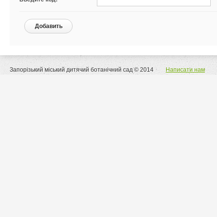
Добавить
Запорізький міський дитячий ботанічний сад © 2014
Написати нам