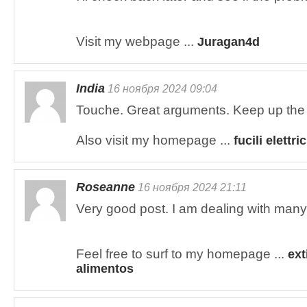
Visit my webpage ...
Juragan4d
India
16 ноября 2024 09:04
Touche. Great arguments. Keep up the
Also visit my homepage ...
fucili elettric
Roseanne
16 ноября 2024 21:11
Very good post. I am dealing with many 
Feel free to surf to my homepage ...
ext
alimentos