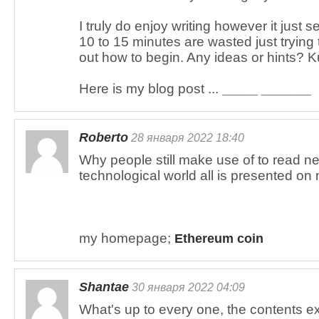
I truly do enjoy writing however it just se
10 to 15 minutes are wasted just trying 
out how to begin. Any ideas or hints? 
Here is my blog post ...
_____ _______
Roberto
28 января 2022 18:40
Why people still make use of to read n
technological world all is presented on 
my homepage;
Ethereum coin
Shantae
30 января 2022 04:09
What's up to every one, the contents ex