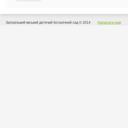
Запорізький міський дитячий ботанічний сад © 2014
Написати нам