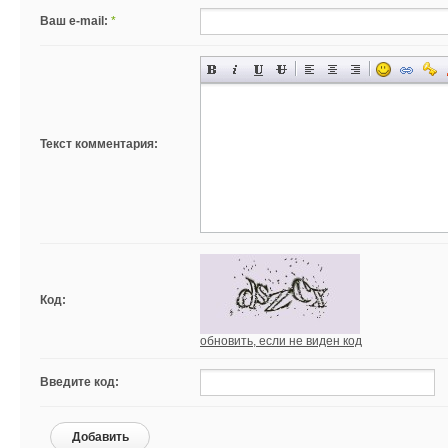
Ваш e-mail:
*
Текст комментария:
Код:
обновить, если не виден код
Введите код:
Добавить