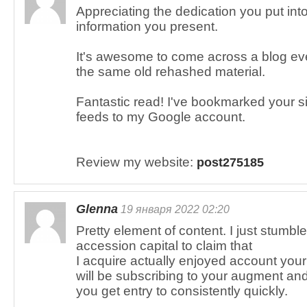
Appreciating the dedication you put int
information you present.
It's awesome to come across a blog ever
the same old rehashed material.
Fantastic read! I've bookmarked your s
feeds to my Google account.
Review my website:
post275185
Glenna
19 января 2022 02:20
Pretty element of content. I just stumb
accession capital to claim that
I acquire actually enjoyed account your
will be subscribing to your augment an
you get entry to consistently quickly.