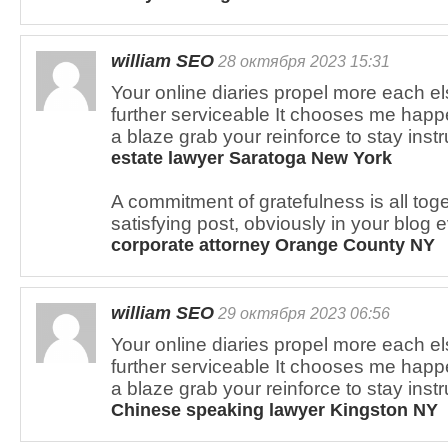
william SEO
28 октября 2023 15:31
Your online diaries propel more each el
further serviceable It chooses me happen 
a blaze grab your reinforce to stay ins
estate lawyer Saratoga New York
A commitment of gratefulness is all tog
satisfying post, obviously in your blog 
corporate attorney Orange County NY
william SEO
29 октября 2023 06:56
Your online diaries propel more each el
further serviceable It chooses me happen 
a blaze grab your reinforce to stay inst
Chinese speaking lawyer Kingston NY