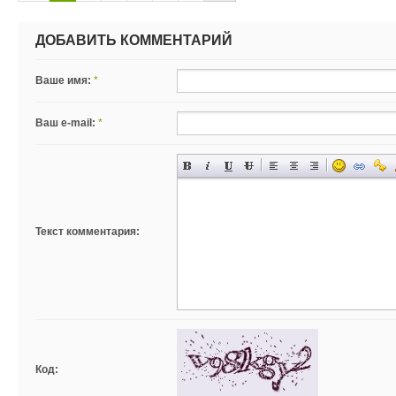
ДОБАВИТЬ КОММЕНТАРИЙ
Ваше имя:
*
Ваш e-mail:
*
Текст комментария:
Код: