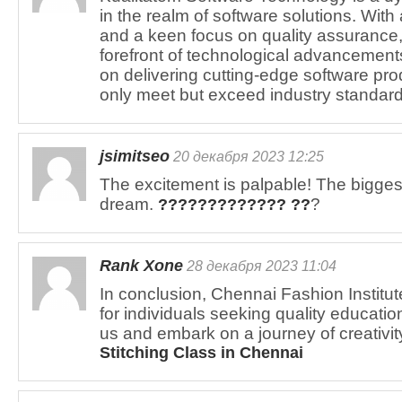
in the realm of software solutions. Wit
and a keen focus on quality assurance,
forefront of technological advancement
on delivering cutting-edge software pro
only meet but exceed industry standar
jsimitseo
20 декабря 2023 12:25
The excitement is palpable! The bigges
dream.
?
????????????? ??
Rank Xone
28 декабря 2023 11:04
In conclusion, Chennai Fashion Institut
for individuals seeking quality education
us and embark on a journey of creativi
Stitching Class in Chennai