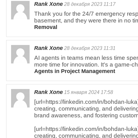
Rank Xone
28 декабря 2023 11:17
Thank you for the 24/7 emergency resp
basement, and they were there in no ti
Removal
Rank Xone
28 декабря 2023 11:31
AI agents in teams mean less time sp
more time for innovation. It's a game-ch
Agents in Project Management
Rank Xone
15 января 2024 17:58
[url=https://linkedin.com/in/bohdan-luka
creating, communicating, and delivering
brand awareness, and fostering custome
[url=https://linkedin.com/in/bohdan-luka
creating, communicating, and delivering