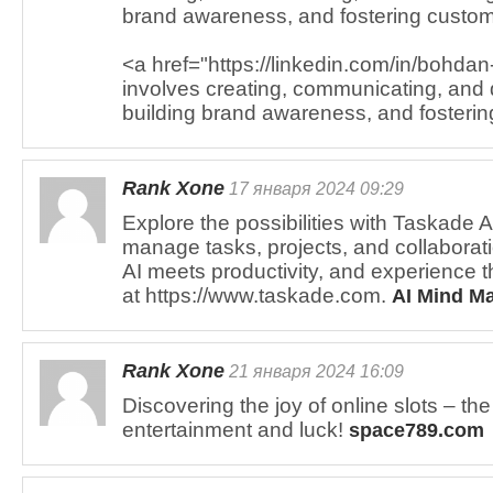
brand awareness, and fostering custome
<a href="https://linkedin.com/in/bohda
involves creating, communicating, and 
building brand awareness, and fosterin
Rank Xone
17 января 2024 09:29
Explore the possibilities with Taskade 
manage tasks, projects, and collaborati
AI meets productivity, and experience 
at https://www.taskade.com.
AI Mind M
Rank Xone
21 января 2024 16:09
Discovering the joy of online slots – the
entertainment and luck!
space789.com