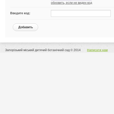
обновить, если не виден код
Введите код:
Добавить
Запорізький міський дитячий ботанічний сад © 2014
Написати нам