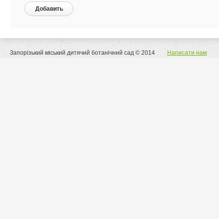
Добавить
Запорізький міський дитячий ботанічний сад © 2014
Написати нам