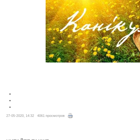
27-05-2020, 14:32
4061 просмотров